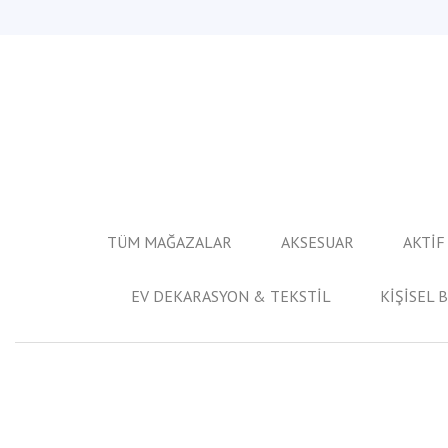
TÜM MAĞAZALAR
AKSESUAR
AKTİF
EV DEKARASYON & TEKSTİL
KİŞİSEL 