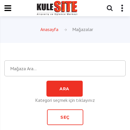
Anasayfa
Mağazalar
ARA
Kategori seçmek için tıklayınız
SEÇ