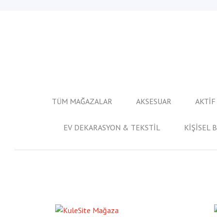
TÜM MAĞAZALAR
AKSESUAR
AKTİF
EV DEKARASYON & TEKSTİL
KİŞİSEL 