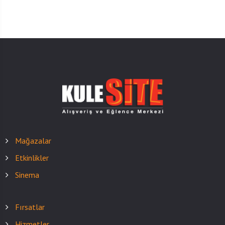
Mağazalar
Etkinlikler
Sinema
Fırsatlar
Hizmetler