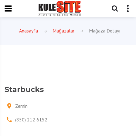
Anasayfa
Mağazalar
Mağaza Detayı
Starbucks
Zemin
(850) 212 6152