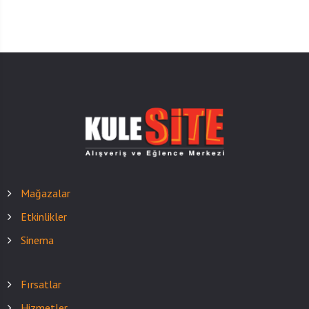
Mağazalar
Etkinlikler
Sinema
Fırsatlar
Hizmetler