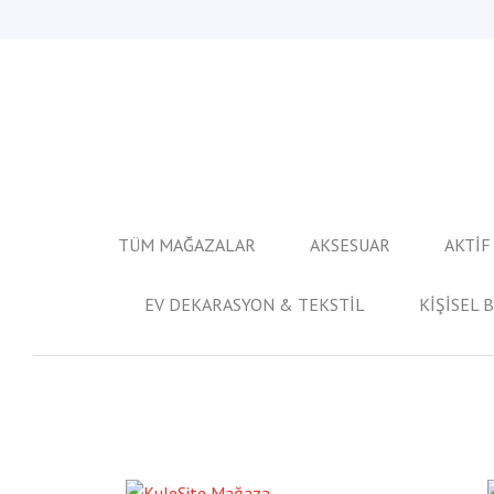
TÜM MAĞAZALAR
AKSESUAR
AKTİF
EV DEKARASYON & TEKSTİL
KİŞİSEL 