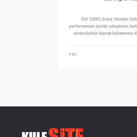
ISO 50001 Enerji Yönetim Sist
performansını sürekli iyileştirme, ka
sürdürülebilir kaynak kullanımına 
PDF