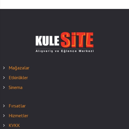
Mağazalar
Etkinlikler
Sinema
Fırsatlar
Hizmetler
KVKK