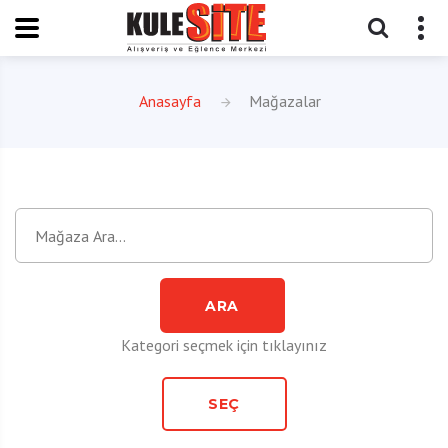
Anasayfa
Mağazalar
ARA
Kategori seçmek için tıklayınız
SEÇ