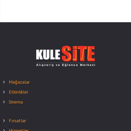
Mağazalar
Etkinlikler
Sinema
Fırsatlar
Hizmetler