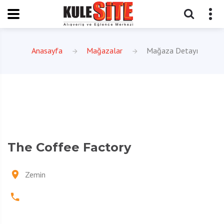
Anasayfa
Mağazalar
Mağaza Detayı
The Coffee Factory
Zemin