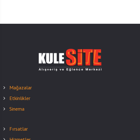
Mağazalar
Etkinlikler
Sinema
Fırsatlar
Hizmetler