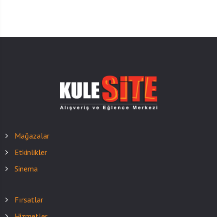
Mağazalar
Etkinlikler
Sinema
Fırsatlar
Hizmetler