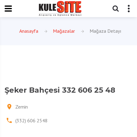
Anasayfa
Mağazalar
Mağaza Detayı
Şeker Bahçesi 332 606 25 48
Zemin
(332) 606 2548