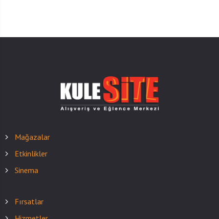
Mağazalar
Etkinlikler
Sinema
Fırsatlar
Hizmetler