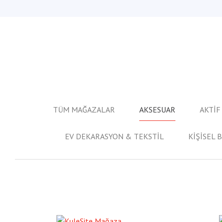
TÜM MAĞAZALAR
AKSESUAR
AKTİF
EV DEKARASYON & TEKSTİL
KİŞİSEL 