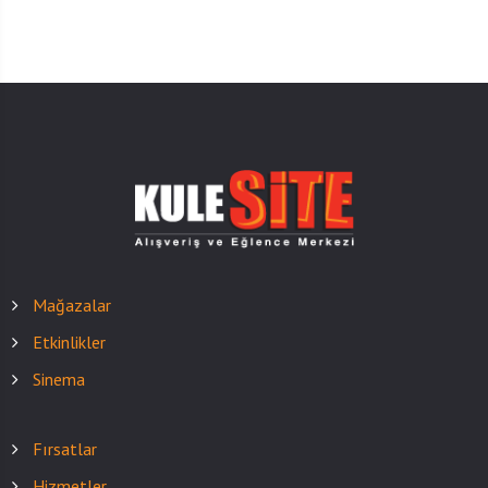
Mağazalar
Etkinlikler
Sinema
Fırsatlar
Hizmetler