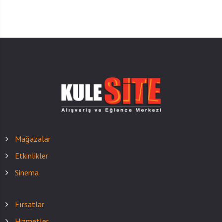
Mağazalar
Etkinlikler
Sinema
Fırsatlar
Hizmetler