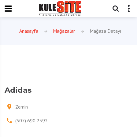
Anasayfa
Mağazalar
Mağaza Detayı
Adidas
Zemin
(507) 690 2392