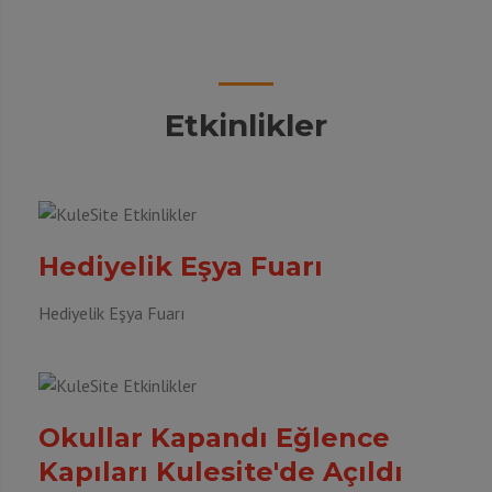
Etkinlikler
Hediyelik Eşya Fuarı
Hediyelik Eşya Fuarı
Okullar Kapandı Eğlence
Kapıları Kulesite'de Açıldı