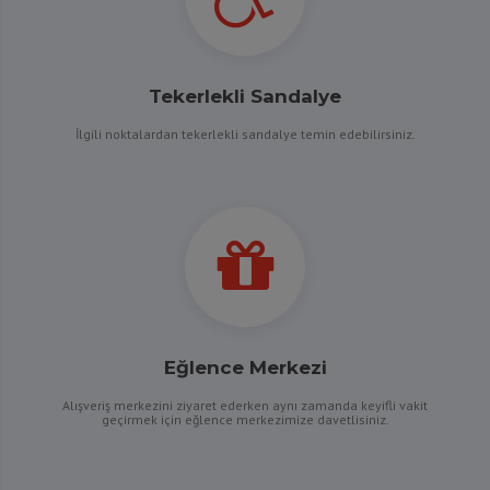
Tekerlekli Sandalye
İlgili noktalardan tekerlekli sandalye temin edebilirsiniz.
Eğlence Merkezi
Alışveriş merkezini ziyaret ederken aynı zamanda keyifli vakit
geçirmek için eğlence merkezimize davetlisiniz.