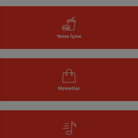
Yeme İçme
Hizmetler