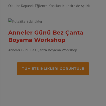
Okullar Kapandı Eğlence Kapıları Kulesite'de Açıldı
Anneler Günü Bez Çanta
Boyama Workshop
Anneler Günü Bez Çanta Boyama Workshop
TÜM ETKINLIKLERI GÖRÜNTÜLE