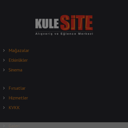
Mağazalar
Etkinlikler
Sinema
Fırsatlar
Hizmetler
KVKK
Galeri