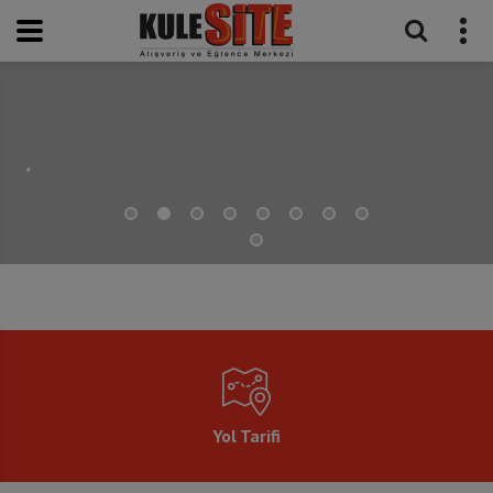
.
Yol Tarifi