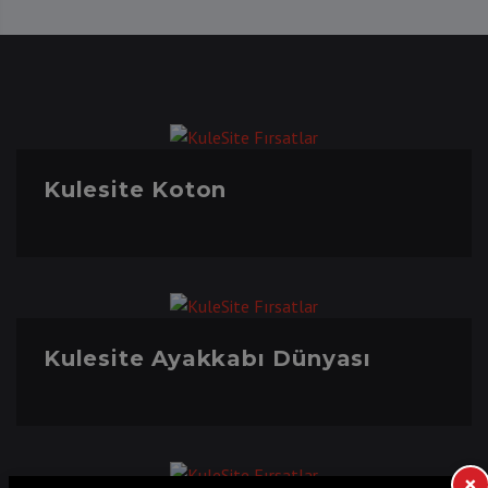
Kulesite Koton
Kulesite Ayakkabı Dünyası
×