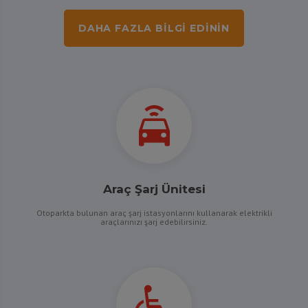
DAHA FAZLA BILGI EDININ
Araç Şarj Ünitesi
Otoparkta bulunan araç şarj istasyonlarını kullanarak elektrikli
araçlarınızı şarj edebilirsiniz.